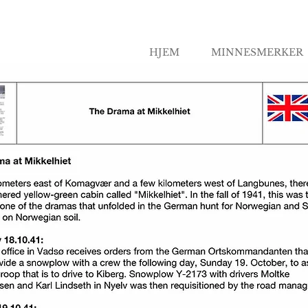
HJEM
MINNESMERKER